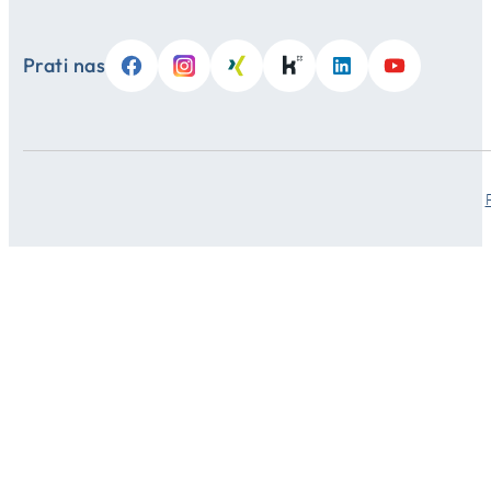
Prati nas