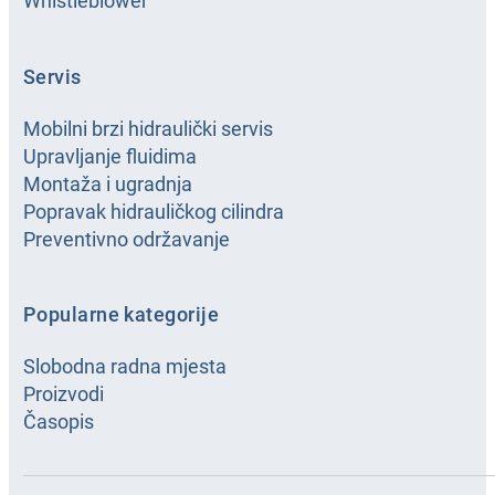
Whistleblower
Servis
Mobilni brzi hidraulički servis
Upravljanje fluidima
Montaža i ugradnja
Popravak hidrauličkog cilindra
Preventivno održavanje
Popularne kategorije
Slobodna radna mjesta
Proizvodi
Časopis