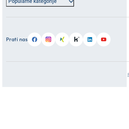
Popularne kategorije
Prati nas