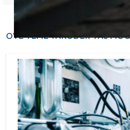
OVE TEME TAKOĐER VAS MOG