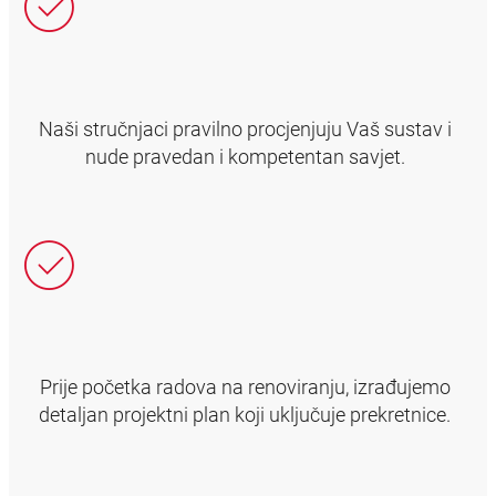
Naši stručnjaci pravilno procjenjuju Vaš sustav i
nude pravedan i kompetentan savjet.
Prije početka radova na renoviranju, izrađujemo
detaljan projektni plan koji uključuje prekretnice.