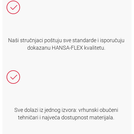
Naši stručnjaci poštuju sve standarde i isporučuju
dokazanu HANSA‑FLEX kvalitetu.
Sve dolazi iz jednog izvora: vrhunski obučeni
tehničari i najveća dostupnost materijala.