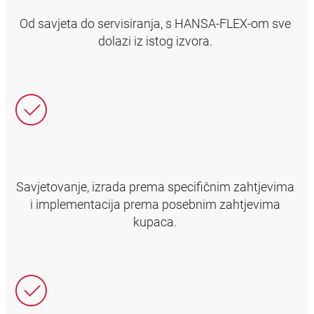
Od savjeta do servisiranja, s HANSA‑FLEX-om sve
dolazi iz istog izvora.
Savjetovanje, izrada prema specifičnim zahtjevima
i implementacija prema posebnim zahtjevima
kupaca.