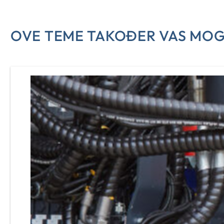
OVE TEME TAKOĐER VAS MOG