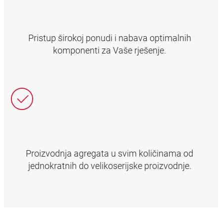
Pristup širokoj ponudi i nabava optimalnih
komponenti za Vaše rješenje.
Proizvodnja agregata u svim količinama od
jednokratnih do velikoserijske proizvodnje.