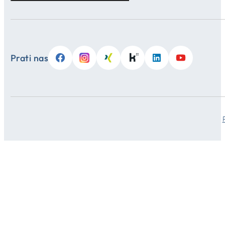
Prati nas