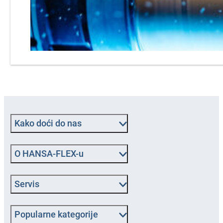
Kako doći do nas
O HANSA‑FLEX-u
Servis
Popularne kategorije