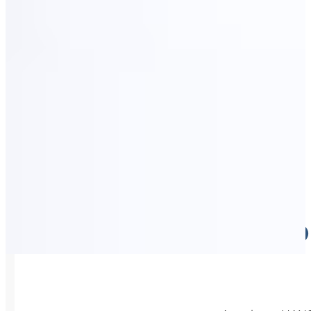
VISOKO