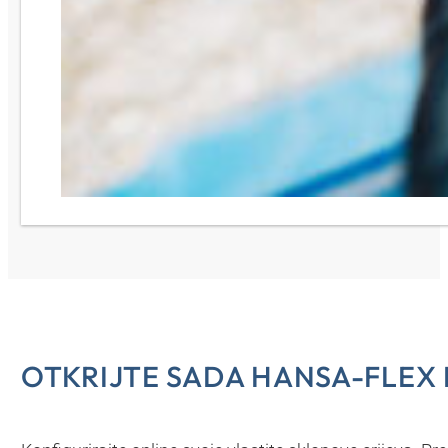
OTKRIJTE SADA HANSA-FLEX