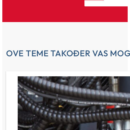
OVE TEME TAKOĐER VAS MOG