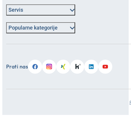
Servis
Popularne kategorije
Prati nas