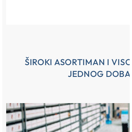
ŠIROKI ASORTIMAN I VIS
JEDNOG DOBA