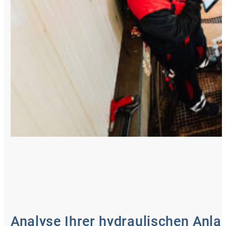
Analyse Ihrer hydraulischen Anla