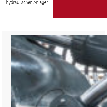
hydraulischen Anlagen