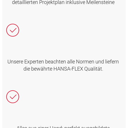
detaillierten Projektplan inklusive Meilensteine
Unsere Experten beachten alle Normen und liefern
die bewährte HANSA‑FLEX Qualität.