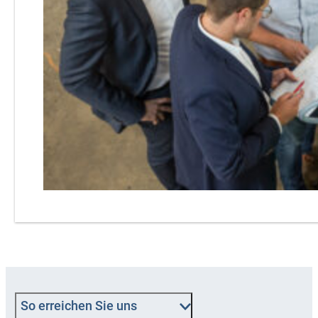
So erreichen Sie uns