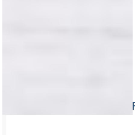
RETRO