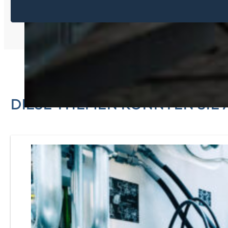
DIESE THEMEN KÖNNTEN SIE 