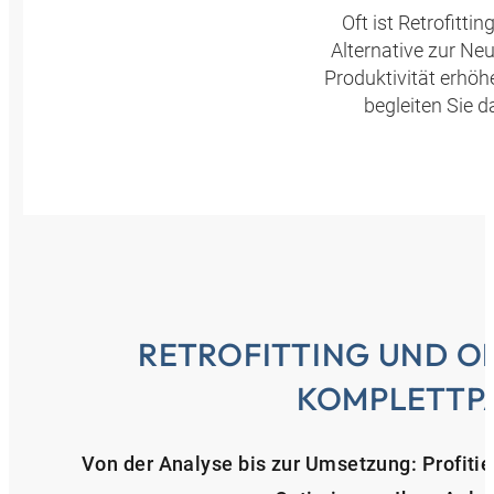
Oft ist Retrofitti
Alternative zur Ne
Produktivität erhöh
begleiten Sie 
RETROFITTING UND O
KOMPLETTP
Von der Analyse bis zur Umsetzung: Profitie