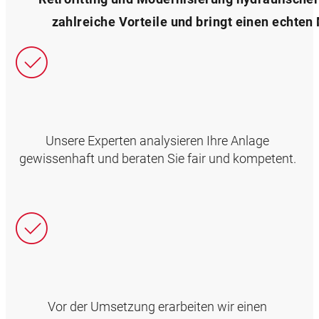
zahlreiche Vorteile und bringt einen echten
Unsere Experten analysieren Ihre Anlage
gewissenhaft und beraten Sie fair und kompetent.
Vor der Umsetzung erarbeiten wir einen