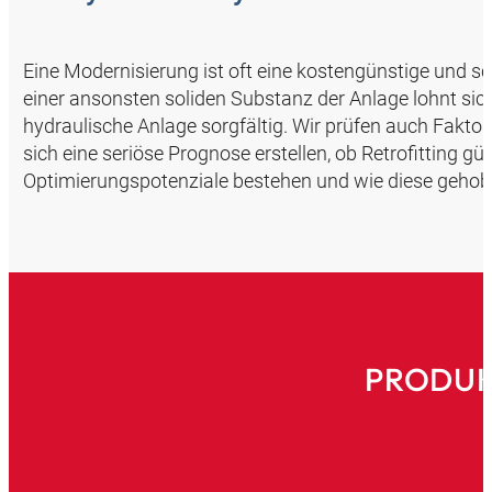
Eine Modernisierung ist oft eine kostengünstige und sc
einer ansonsten soliden Substanz der Anlage lohnt sich
hydraulische Anlage sorgfältig. Wir prüfen auch Fakto
sich eine seriöse Prognose erstellen, ob Retrofitting g
Optimierungspotenziale bestehen und wie diese geho
PRODUK