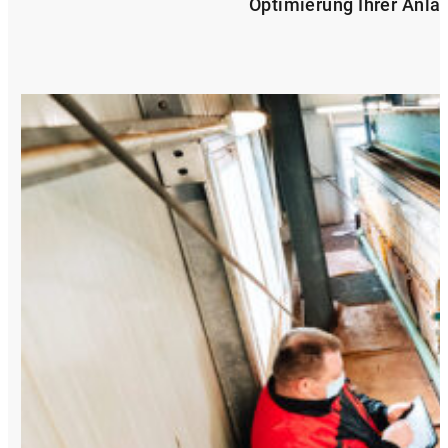
Optimierung Ihrer Anla