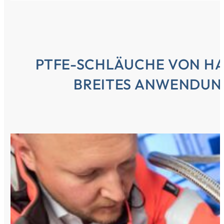
PTFE-SCHLÄUCHE VON HA
BREITES ANWENDUN