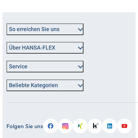
So erreichen Sie uns
Über HANSA‑FLEX
Service
Beliebte Kategorien
Folgen Sie uns