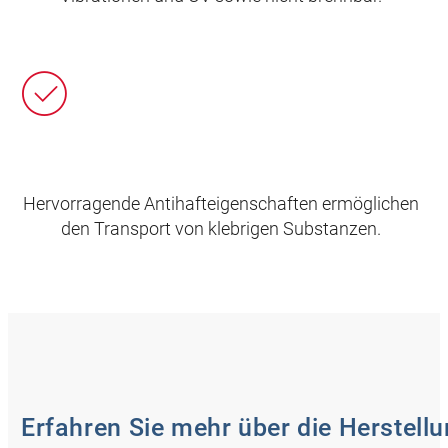
Hervorragende Antihafteigenschaften ermöglichen
den Transport von klebrigen Substanzen.
Erfahren Sie mehr über die Herstell