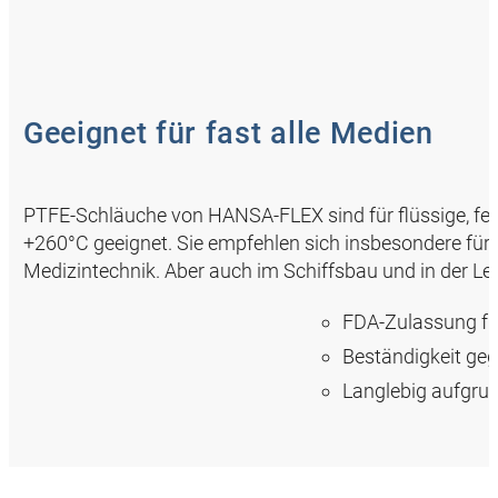
Geeignet für fast alle Medien
PTFE-Schläuche von HANSA‑FLEX sind für flüssige, fe
+260°C geeignet. Sie empfehlen sich insbesondere für 
Medizintechnik. Aber auch im Schiffsbau und in der Le
FDA-Zulassung fü
Beständigkeit geg
Langlebig aufgru