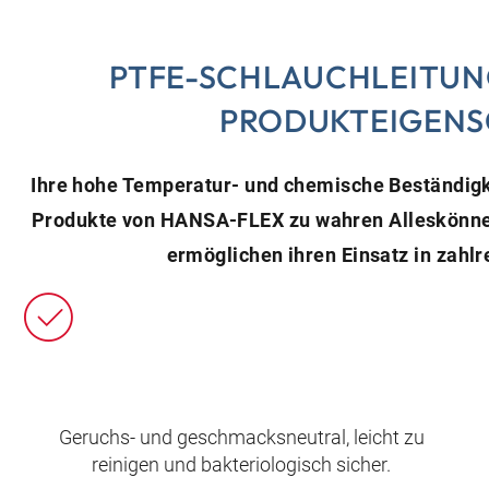
PTFE-SCHLAUCHLEITUN
PRODUKTEIGEN
Ihre hohe Temperatur- und chemische Beständig
Produkte von HANSA‑FLEX zu wahren Alleskönner
ermöglichen ihren Einsatz in zah
Geruchs- und geschmacksneutral, leicht zu
reinigen und bakteriologisch sicher.