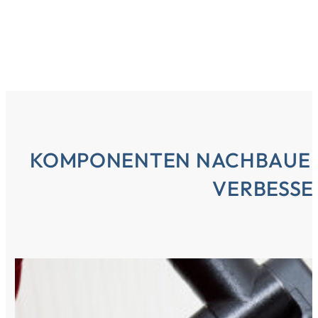
KOMPONENTEN NACHBAUEN
VERBESSE