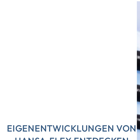
EIGENENTWICKLUNGEN VON