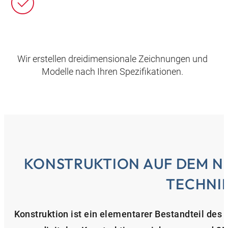
Wir erstellen dreidimensionale Zeichnungen und
Modelle nach Ihren Spezifikationen.
KONSTRUKTION AUF DEM N
TECHNI
Konstruktion ist ein elementarer Bestandteil des