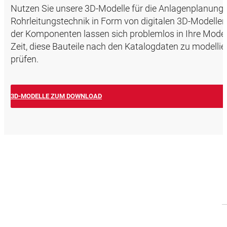
Nutzen Sie unsere 3D-Modelle für die Anlagenplanung.
Rohrleitungstechnik in Form von digitalen 3D-Modell
der Komponenten lassen sich problemlos in Ihre Modell
Zeit, diese Bauteile nach den Katalogdaten zu modelli
prüfen.
3D-MODELLE ZUM DOWNLOAD