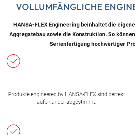
VOLLUMFÄNGLICHE ENGIN
HANSA‑FLEX Engineering beinhaltet die eigene
Aggregatebau sowie die Konstruktion. So können
Serienfertigung hochwertiger Pr
Produkte engineered by HANSA‑FLEX sind perfekt
aufeinander abgestimmt.