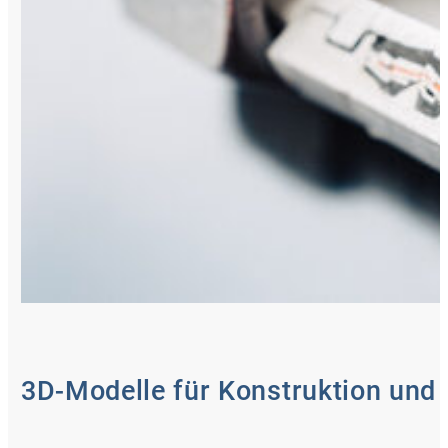
3D-Modelle für Konstruktion und 