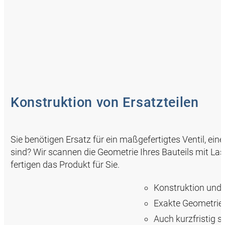
Konstruktion von Ersatzteilen
Sie benötigen Ersatz für ein maßgefertigtes Ventil, ei
sind? Wir scannen die Geometrie Ihres Bauteils mit La
fertigen das Produkt für Sie.
Konstruktion und F
Exakte Geometrie
Auch kurzfristig 