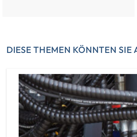
DIESE THEMEN KÖNNTEN SIE 