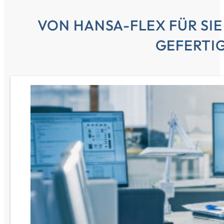
VON HANSA-FLEX FÜR SI
GEFERTI