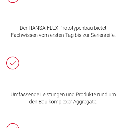
Der HANSA‑FLEX Prototypenbau bietet
Fachwissen vom ersten Tag bis zur Serienreife.
Umfassende Leistungen und Produkte rund um
den Bau komplexer Aggregate.