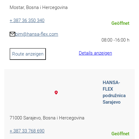
Mostar, Bosna i Hercegovina
+ 387 36 350 340
Geöffnet
bim@hansa-flex.com
08:00 -
16:00 h
Details anzeigen
Route anzeigen
HANSA-
FLEX
podružnica
Sarajevo
71000 Sarajevo, Bosna i Hercegovina
+ 387 33 768 690
Geöffnet