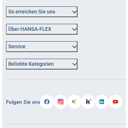
So erreichen Sie uns
Über HANSA‑FLEX
Service
Beliebte Kategorien
Folgen Sie uns