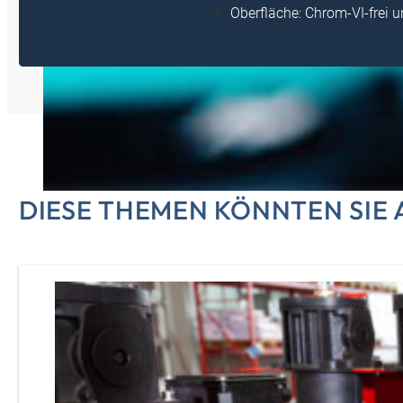
Oberfläche: Chrom-VI-frei 
DIESE THEMEN KÖNNTEN SIE 