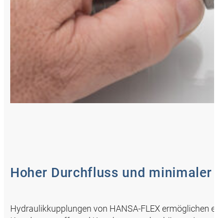
Hoher Durchfluss und minimaler 
Hydraulikkupplungen von HANSA‑FLEX ermöglichen ein 