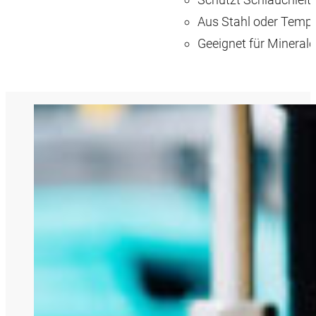
Aus Stahl oder Temp
Geeignet für Mineralö