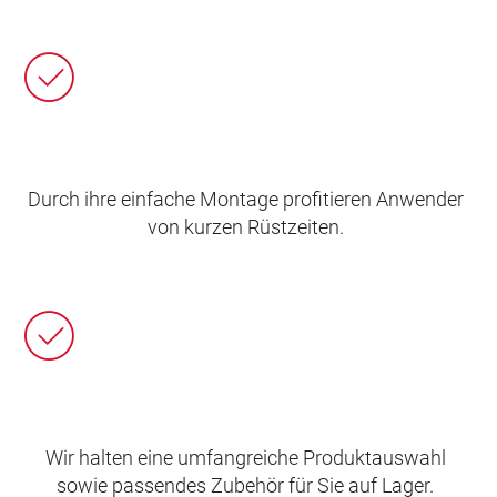
Durch ihre einfache Montage profitieren Anwender
von kurzen Rüstzeiten.
Wir halten eine umfangreiche Produktauswahl
sowie passendes Zubehör für Sie auf Lager.