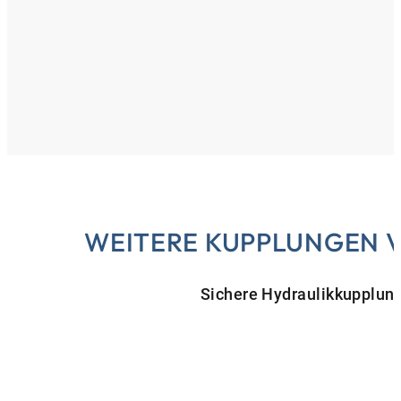
WEITERE KUPPLUNGEN 
Sichere Hydraulikkupplung