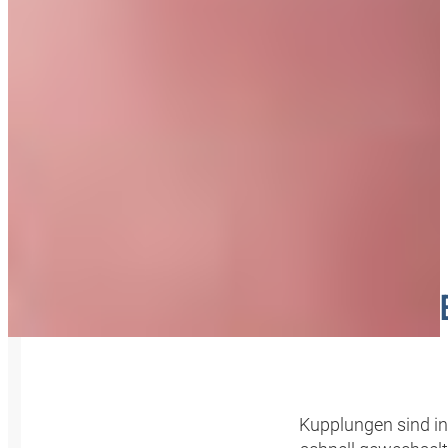
SICHER
Kupplungen sind in