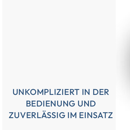
UNKOMPLIZIERT IN DER
BEDIENUNG UND
ZUVERLÄSSIG IM EINSATZ