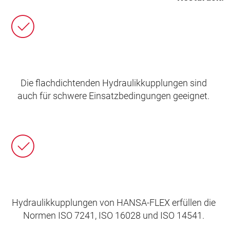
Die flachdichtenden Hydraulikkupplungen sind
auch für schwere Einsatzbedingungen geeignet.
Hydraulikkupplungen von HANSA‑FLEX erfüllen die
Normen ISO 7241, ISO 16028 und ISO 14541.