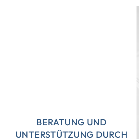
BERATUNG UND
UNTERSTÜTZUNG DURCH