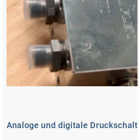
Analoge und digitale Druckschal