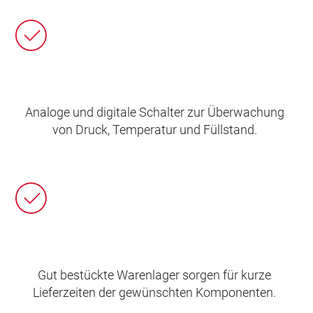
Analoge und digitale Schalter zur Überwachung
von Druck, Temperatur und Füllstand.
Gut bestückte Warenlager sorgen für kurze
Lieferzeiten der gewünschten Komponenten.