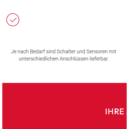
Je nach Bedarf sind Schalter und Sensoren mit
unterschiedlichen Anschlüssen lieferbar.
IHRE