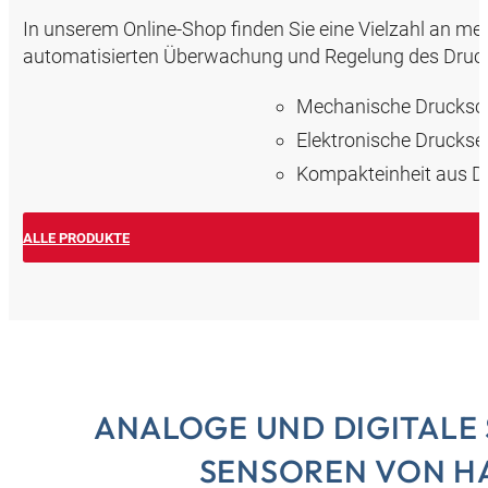
In unserem Online-Shop finden Sie eine Vielzahl an m
automatisierten Überwachung und Regelung des Druck
Mechanische Druckscha
Elektronische Drucksen
Kompakteinheit aus D
ALLE PRODUKTE
ANALOGE UND DIGITALE
SENSOREN VON H