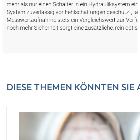
mehr als nur einen Schalter in ein Hydrauliksystem ein
System zuverlässig vor Fehlschaltungen geschützt, fall
Messwertaufnahme stets ein Vergleichswert zur Verfüg
noch mehr Sicherheit sorgt eine zusätzliche, rein optis
DIESE THEMEN KÖNNTEN SIE 