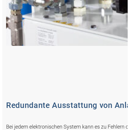
Redundante Ausstattung von Anl
Bei jedem elektronischen System kann es zu Fehlern od