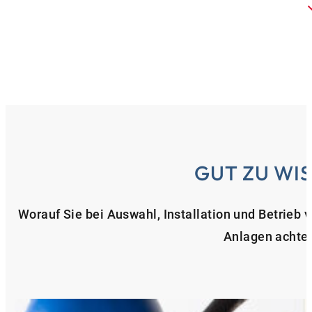
GUT ZU WI
Worauf Sie bei Auswahl, Installation und Betrieb 
Anlagen achten