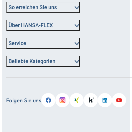
So erreichen Sie uns
Über HANSA‑FLEX
Service
Beliebte Kategorien
Folgen Sie uns