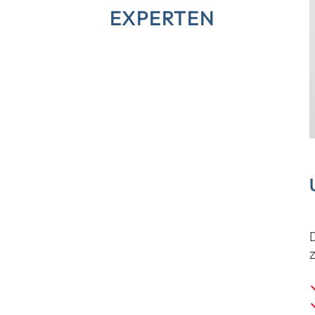
EXPERTEN