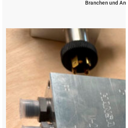
Branchen und An