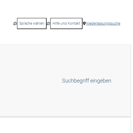
Sprache wählen
Hilfe und Kontakt
Niederlassungssuche