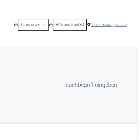
Sprache wählen
Hilfe und Kontakt
Niederlassungssuche