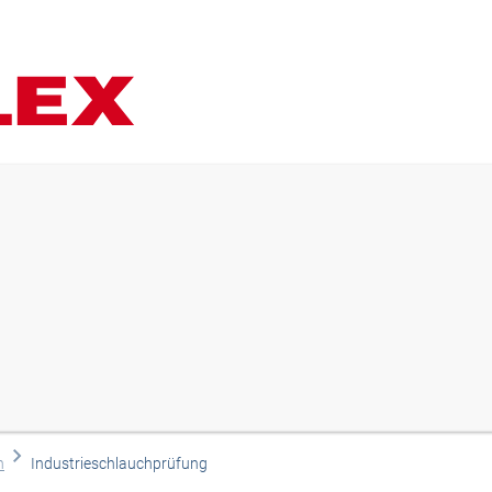
n
Industrieschlauchprüfung