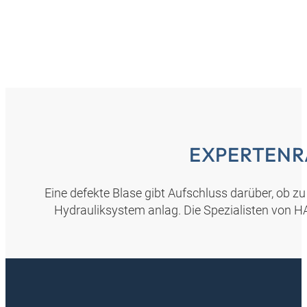
EXPERTENR
Eine defekte Blase gibt Aufschluss darüber, ob z
Hydrauliksystem anlag. Die Spezialisten von H