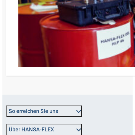
So erreichen Sie uns
Über HANSA‑FLEX