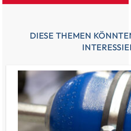
DIESE THEMEN KÖNNTEN
INTERESSI