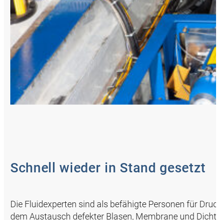
Schnell wieder in Stand gesetzt
Die Fluidexperten sind als befähigte Personen für Druc
dem Austausch defekter Blasen, Membrane und Dicht