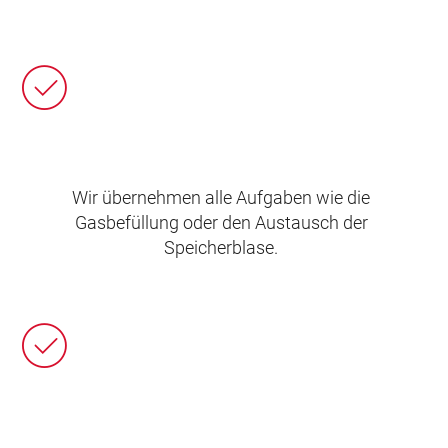
Wir übernehmen alle Aufgaben wie die
Gasbefüllung oder den Austausch der
Speicherblase.