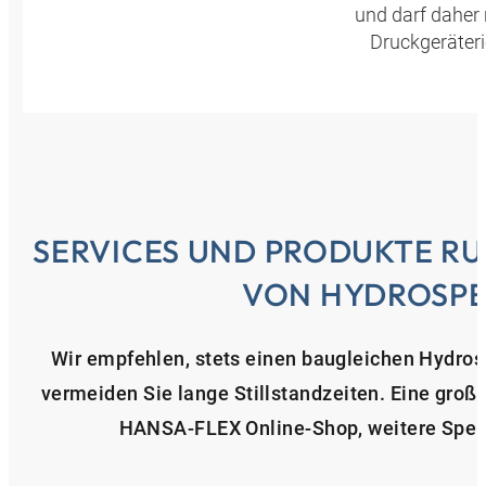
und darf daher
Druckgeräteri
SERVICES UND PRODUKTE R
VON HYDROSPE
Wir empfehlen, stets einen baugleichen Hydrosp
vermeiden Sie lange Stillstandzeiten. Eine groß
HANSA‑FLEX Online-Shop, weitere Speich