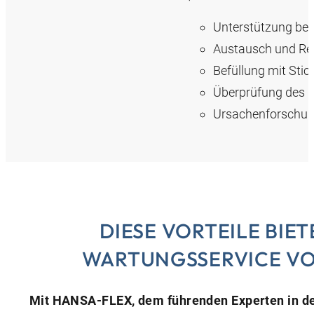
Unterstützung bei
Austausch und Rep
Befüllung mit Stic
Überprüfung des G
Ursachenforschung
DIESE VORTEILE BIET
WARTUNGSSERVICE VO
Mit HANSA‑FLEX, dem führenden Experten in der