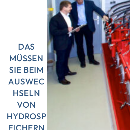
DAS
MÜSSEN
SIE BEIM
AUSWEC
HSELN
VON
HYDROSP
EICHERN