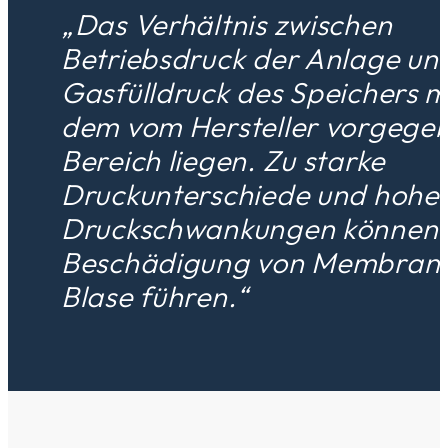
„Das Verhältnis zwischen
Betriebsdruck der Anlage un
Gasfülldruck des Speichers m
dem vom Hersteller vorgege
Bereich liegen. Zu starke
Druckunterschiede und hohe
Druckschwankungen können 
Beschädigung von Membran 
Blase führen.“