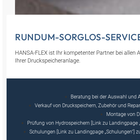
RUNDUM-SORGLOS-SERVICE
HANSA‑FLEX ist Ihr kompetenter Partner bei allen A
Ihrer Druckspeicheranlage.
Beratung bei der Auswahl und 
Verkauf von Druckspeichern, Zubehör und Repara
Montage von D
Prüfung von Hydrospeichern [Link zu Landingpage 
Schulungen [Link zu Landingpage „Schulungen“] z