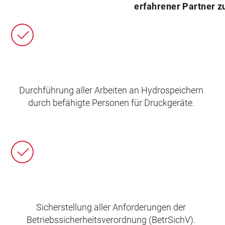
erfahrener Partner zu
Durchführung aller Arbeiten an Hydrospeichern
durch befähigte Personen für Druckgeräte.
Sicherstellung aller Anforderungen der
Betriebssicherheitsverordnung (BetrSichV).