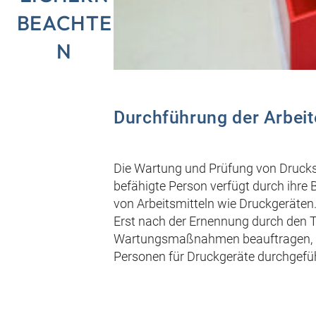
BEACHTE
N
Durchführung der Arbeit
Die Wartung und Prüfung von Drucksp
befähigte Person verfügt durch ihre 
von Arbeitsmitteln wie Druckgeräten.
Erst nach der Ernennung durch den T
Wartungsmaßnahmen beauftragen, kön
Personen für Druckgeräte durchgefü