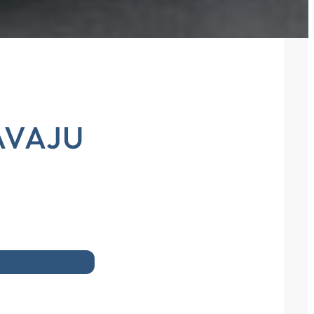
AVAJU