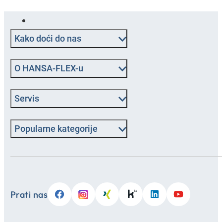
Kako doći do nas
O HANSA‑FLEX-u
Servis
Popularne kategorije
Prati nas