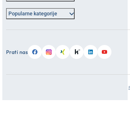
Popularne kategorije
Prati nas