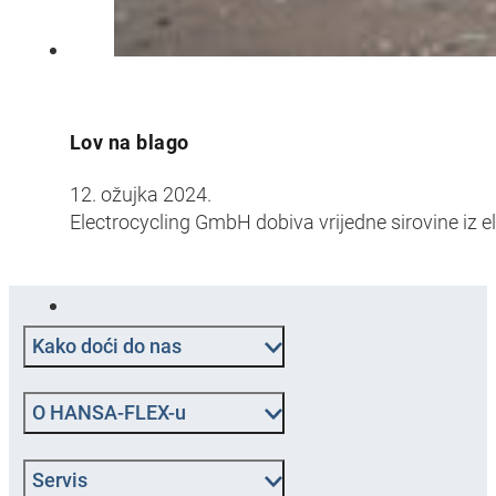
Lov na blago
12. ožujka 2024.
Electrocycling GmbH dobiva vrijedne sirovine iz 
Kako doći do nas
O HANSA‑FLEX-u
Servis