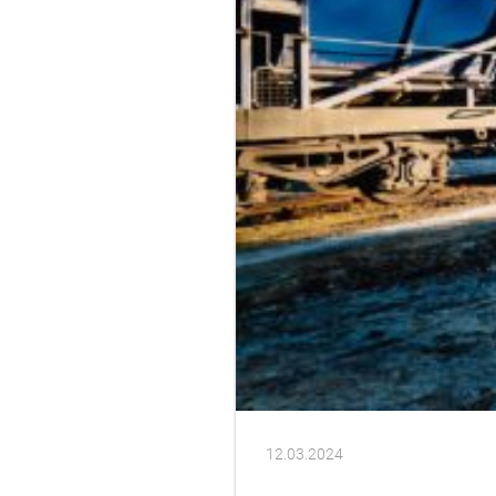
12.03.2024