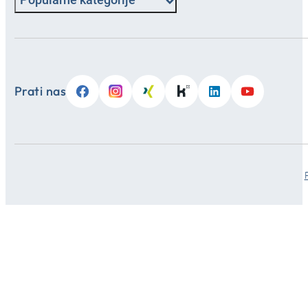
Prati nas