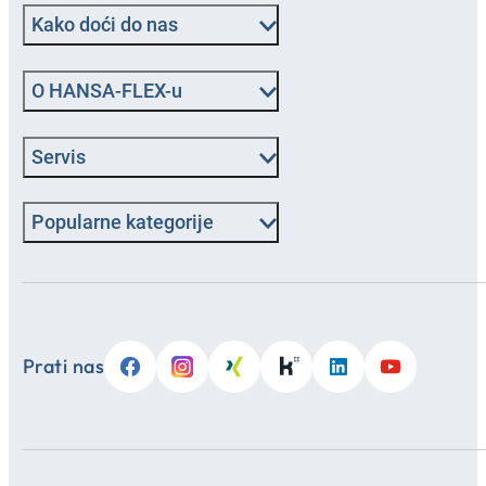
Kako doći do nas
O HANSA‑FLEX-u
Servis
Popularne kategorije
Prati nas