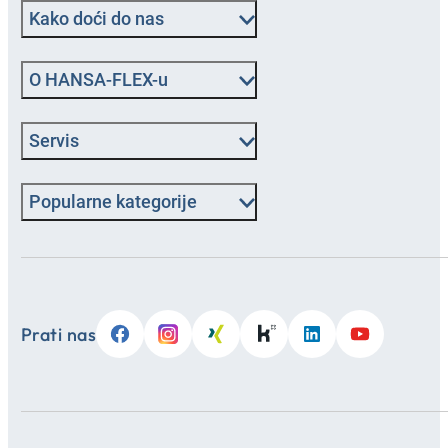
Kako doći do nas
O HANSA‑FLEX-u
Servis
Popularne kategorije
Prati nas