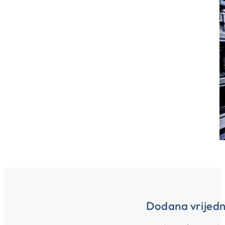
Dodana vrijedn