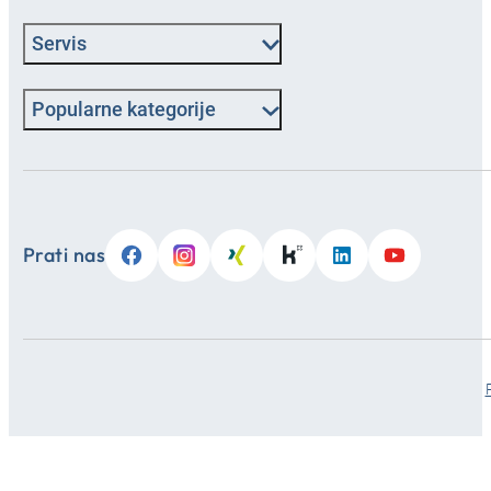
Servis
Popularne kategorije
Prati nas