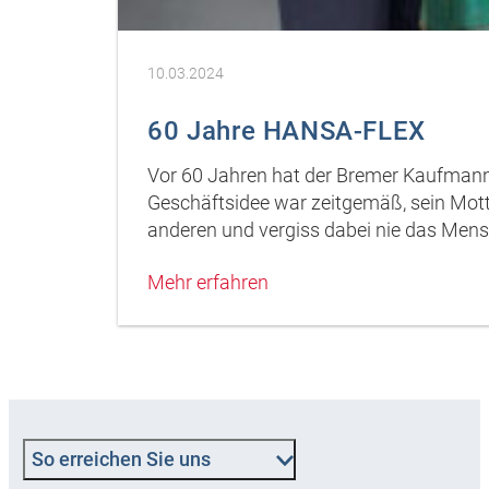
10.03.2024
60 Jahre HANSA-FLEX
Vor 60 Jahren hat der Bremer Kaufman
Geschäftsidee war zeitgemäß, sein Motto
anderen und vergiss dabei nie das Mens
Mehr erfahren
So erreichen Sie uns