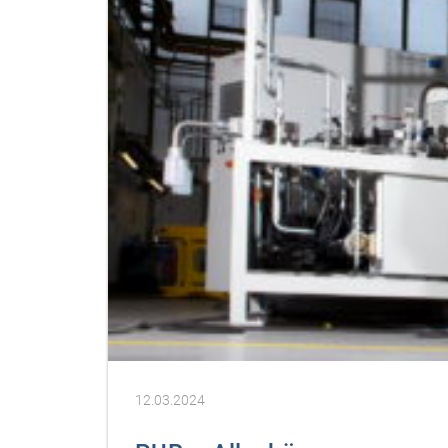
12.03.2024