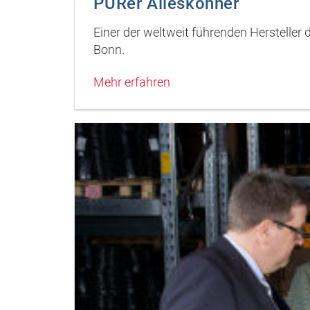
PURer Alleskönner
Einer der weltweit führenden Herstelle
Bonn.
Mehr erfahren