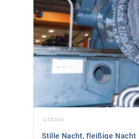
12.03.2024
Stille Nacht, fleißige Nacht