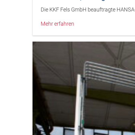
Die KKF Fels GmbH beauftragte HANSA-
Mehr erfahren