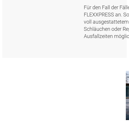
Für den Fall der Fäl
FLEXXPRESS an. Sollt
voll ausgestattetem
Schläuchen oder Re
Ausfallzeiten möglic