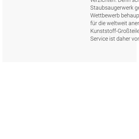
Staubsaugerwerk ge
Wettbewerb behaupt
für die weltweit a
Kunststoff-Großteile
Service ist daher v