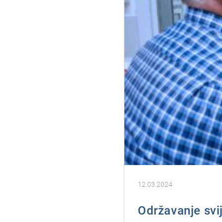
12.03.2024
Održavanje svi