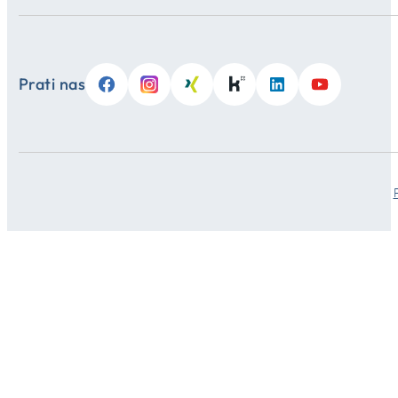
Prati nas