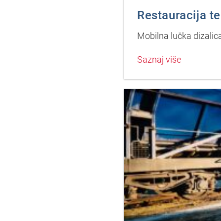
Restauracija t
Mobilna lučka dizalic
Saznaj više