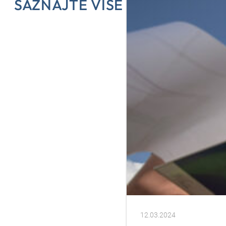
SAZNAJTE VIŠE
12.03.2024