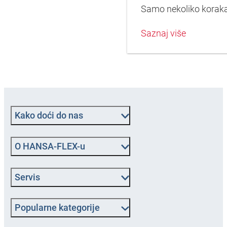
Samo nekoliko koraka
Saznaj više
Kako doći do nas
O HANSA‑FLEX-u
Servis
Popularne kategorije