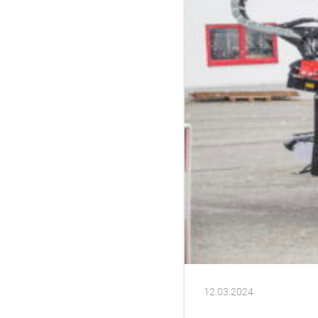
12.03.2024