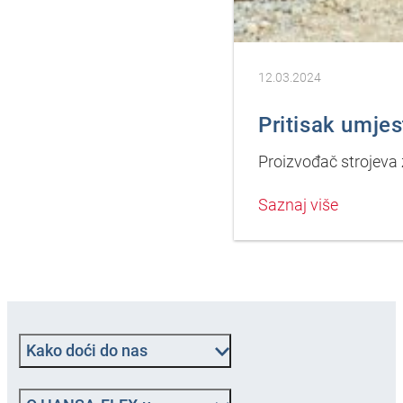
12.03.2024
Pritisak umjes
Proizvođač strojeva 
Saznaj više
Kako doći do nas