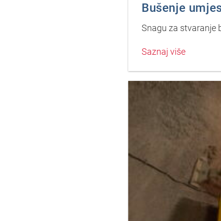
Bušenje umjes
Snagu za stvaranje bu
Saznaj više