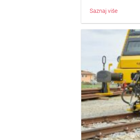
Saznaj više