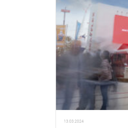
13.03.2024