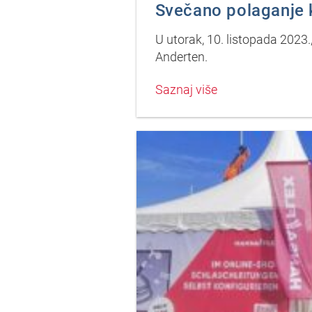
Svečano polaganje 
U utorak, 10. listopada 2023
Anderten.
Saznaj više