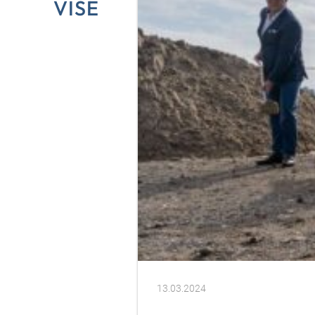
VIŠE
13.03.2024