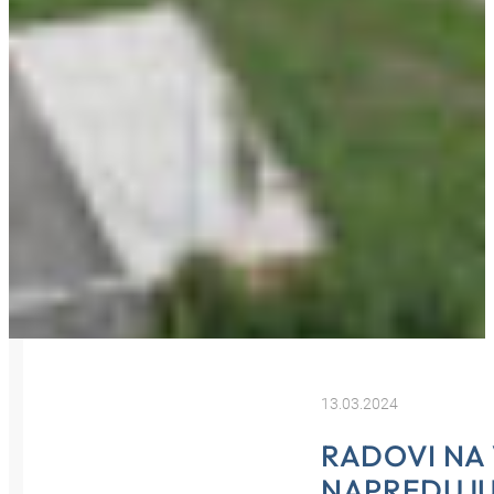
13.03.2024
RADOVI NA
NAPREDUJ