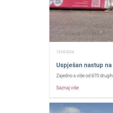
13.03.2024
Uspješan nastup na
Zajedno s više od 670 drugih
Saznaj više