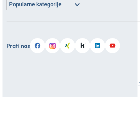
Popularne kategorije
Prati nas