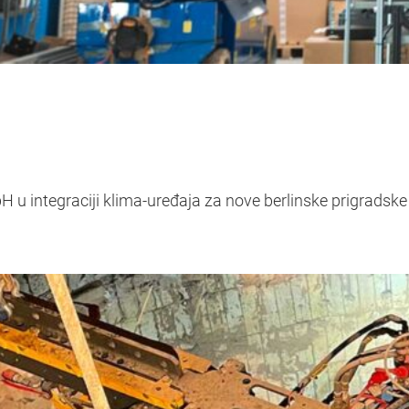
u integraciji klima-uređaja za nove berlinske prigradske