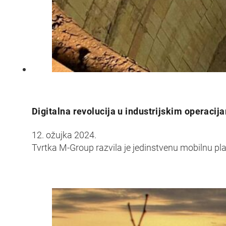
Digitalna revolucija u industrijskim operacij
12. ožujka 2024.
Tvrtka M-Group razvila je jedinstvenu mobilnu pl