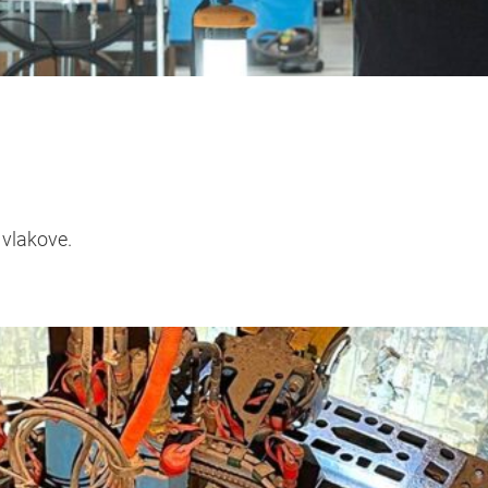
 vlakove.