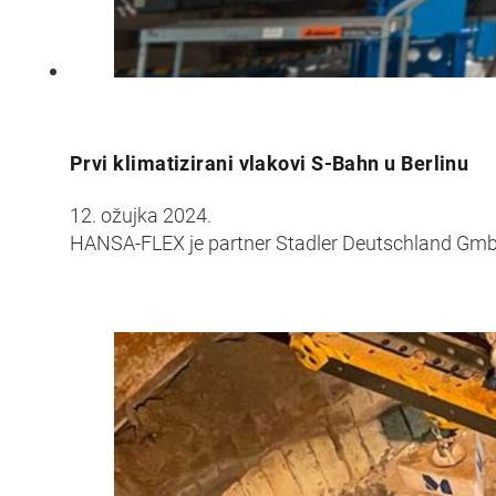
Prvi klimatizirani vlakovi S-Bahn u Berlinu
12. ožujka 2024.
HANSA-FLEX je partner Stadler Deutschland GmbH 