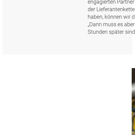
engagierten Partner
der Lieferantenkette
haben, können wir d
„Dann muss es aber 
Stunden später sind