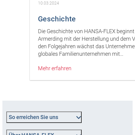
10.03.2024
Geschichte
Die Geschichte von HANSA‑FLEX beginnt v
Armerding mit der Herstellung und dem V
den Folgejahren wächst das Unternehmen 
globales Familienunternehmen mit…
Mehr erfahren
So erreichen Sie uns