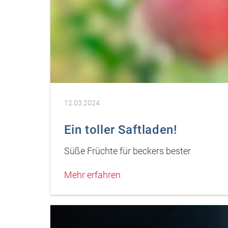
12.03.2024
Ein toller Saftladen!
Süße Früchte für beckers bester
Mehr erfahren