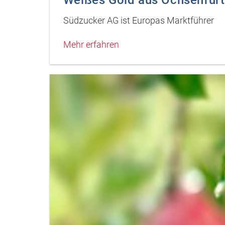
Südzucker AG ist Europas Marktführer
Mehr erfahren