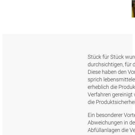
Stück für Stück wur
durchsichtigen, für 
Diese haben den Vor
sprich lebensmittel
erheblich die Produk
Verfahren gereinigt 
die Produktsicherhei
Ein besonderer Vortei
Abweichungen in den
Abfüllanlagen die V