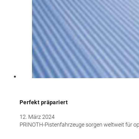
Perfekt präpariert
12. März 2024
PRINOTH-Pistenfahrzeuge sorgen weltweit für o