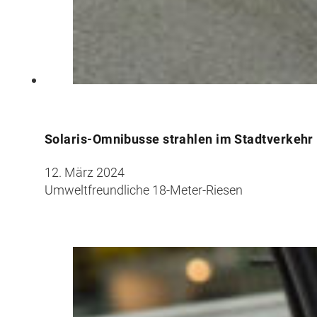
Solaris-Omnibusse strahlen im Stadtverkehr
12. März 2024
Umweltfreundliche 18-Meter-Riesen