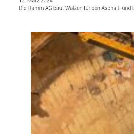
12. März 2024
Die Hamm AG baut Walzen für den Asphalt- und 