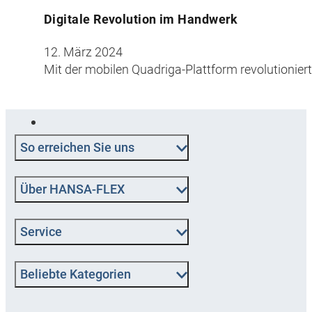
Digitale Revolution im Handwerk
12. März 2024
Mit der mobilen Quadriga-Plattform revolutionie
So erreichen Sie uns
Über HANSA‑FLEX
Service
Beliebte Kategorien