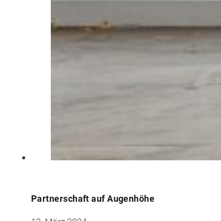
Partnerschaft auf Augenhöhe