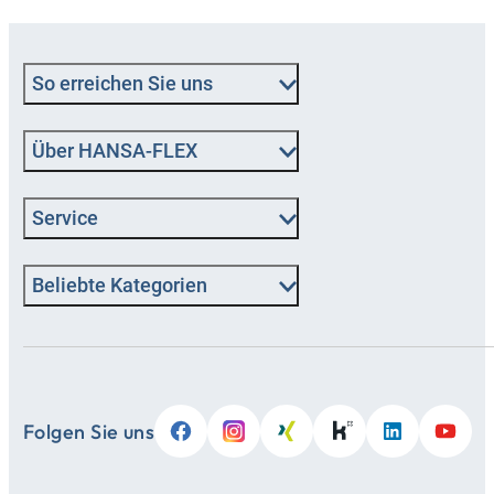
So erreichen Sie uns
Über HANSA‑FLEX
Service
Beliebte Kategorien
Folgen Sie uns