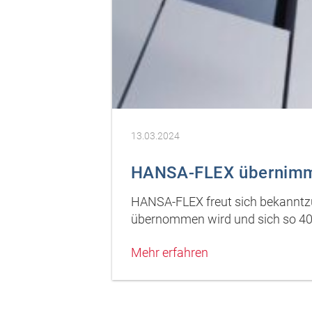
13.03.2024
HANSA-FLEX übernimm
HANSA-FLEX freut sich bekanntzu
übernommen wird und sich so 40
Mehr erfahren