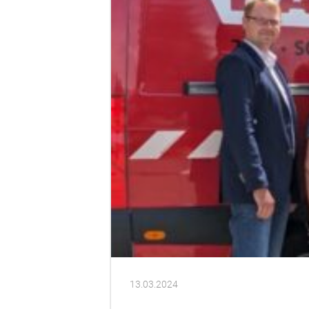
13.03.2024