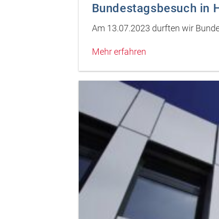
Bundestagsbesuch in 
Am 13.07.2023 durften wir Bunde
Mehr erfahren