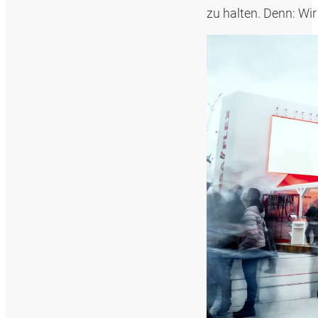
zu halten. Denn: Wi