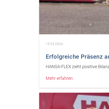
13.03.2024
Erfolgreiche Präsenz 
HANSA-FLEX zieht positive Bilan
Mehr erfahren