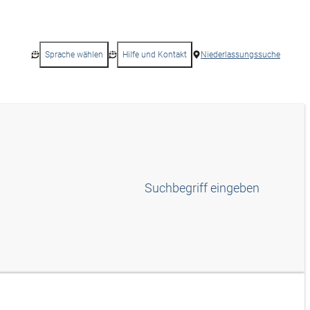
Sprache wählen
Hilfe und Kontakt
Niederlassungssuche