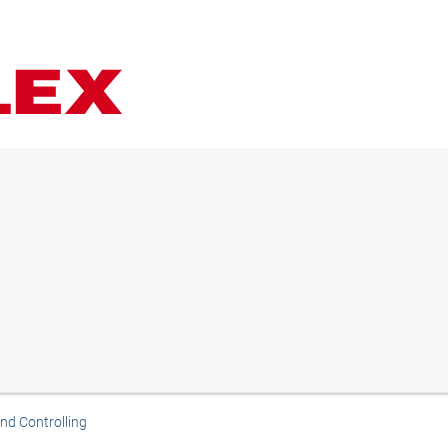
nd Controlling