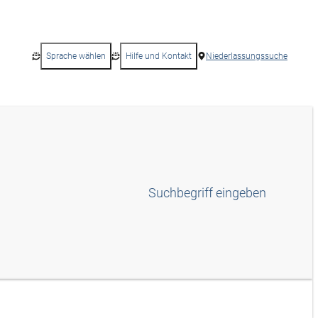
Sprache wählen
Hilfe und Kontakt
Niederlassungssuche