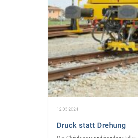
12.03.2024
Druck statt Drehung
Der Gleisbaumaschinenhersteller 