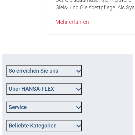
Gleis- und Gleisbettpflege. Als S
Mehr erfahren
So erreichen Sie uns
Über HANSA‑FLEX
Service
Beliebte Kategorien