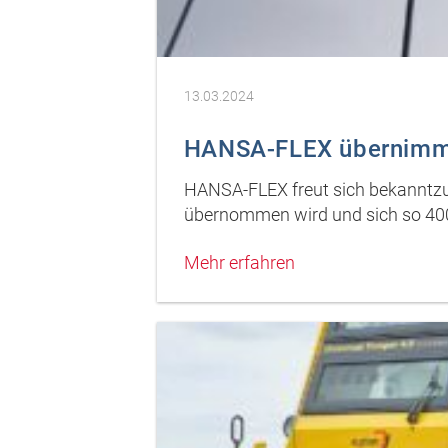
13.03.2024
HANSA-FLEX übernimmt
HANSA-FLEX freut sich bekanntzu
übernommen wird und sich so 40
Mehr erfahren