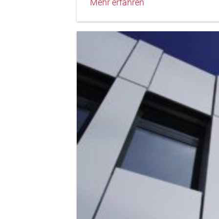
Mehr erfahren