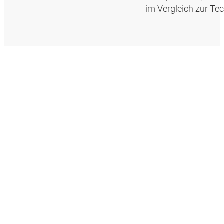
im Vergleich zur Te