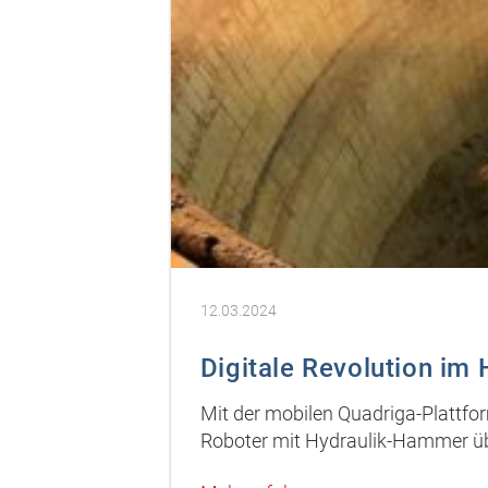
12.03.2024
Digitale Revolution im
Mit der mobilen Quadriga-Plattfor
Roboter mit Hydraulik-Hammer übe