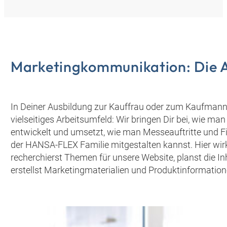
Marketingkommunikation: Die A
In Deiner Ausbildung zur Kauffrau oder zum Kaufmann
vielseitiges Arbeitsumfeld: Wir bringen Dir bei, wie
entwickelt und umsetzt, wie man Messeauftritte und Fi
der HANSA‑FLEX Familie mitgestalten kannst. Hier wir
recherchierst Themen für unsere Website, planst die I
erstellst Marketingmaterialien und Produktinformation