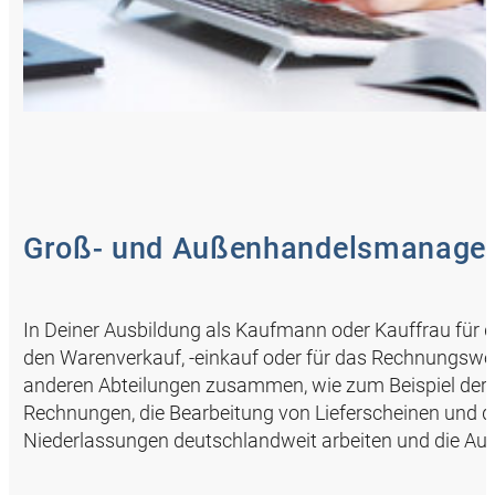
Groß- und Außenhandelsmanageme
In Deiner Ausbildung als Kaufmann oder Kauffrau für 
den Warenverkauf, -einkauf oder für das Rechnungswes
anderen Abteilungen zusammen, wie zum Beispiel der Abt
Rechnungen, die Bearbeitung von Lieferscheinen und di
Niederlassungen deutschlandweit arbeiten und die Auf