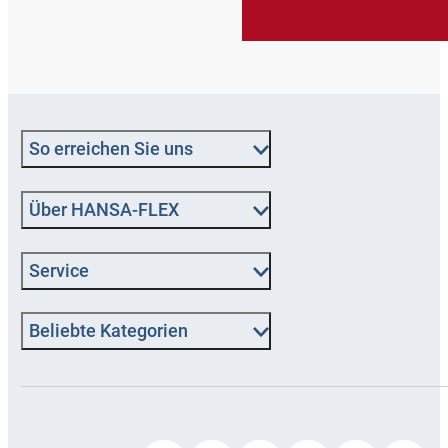
So erreichen Sie uns
Über HANSA‑FLEX
Service
Beliebte Kategorien