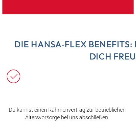
DIE HANSA‑FLEX BENEFITS
DICH FRE
Du kannst einen Rahmenvertrag zur betrieblichen
Altersvorsorge bei uns abschließen.