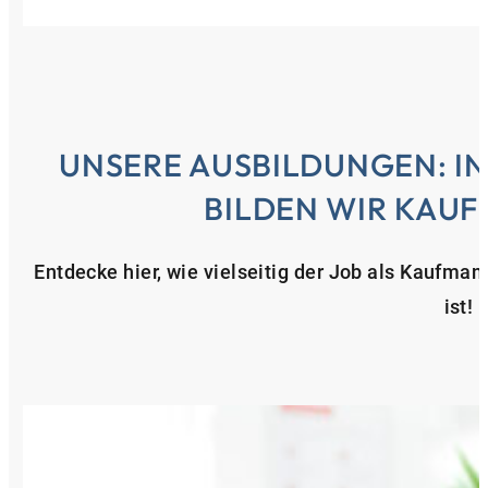
UNSERE AUSBILDUNGEN: IN
BILDEN WIR KAUF
Entdecke hier, wie vielseitig der Job als Kaufma
ist!