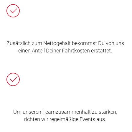
Zusätzlich zum Nettogehalt bekommst Du von uns
einen Anteil Deiner Fahrtkosten erstattet.
Um unseren Teamzusammenhalt zu stärken,
richten wir regelmäßige Events aus.