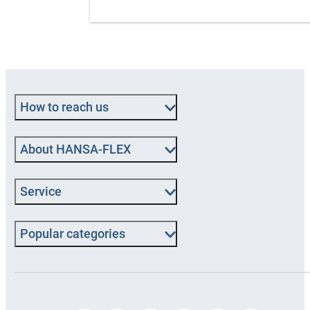
How to reach us
About HANSA-FLEX
Service
Popular categories