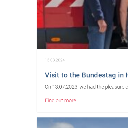
13.03.2024
Visit to the Bundestag in
On 13.07.2023, we had the pleasure o
Find out more