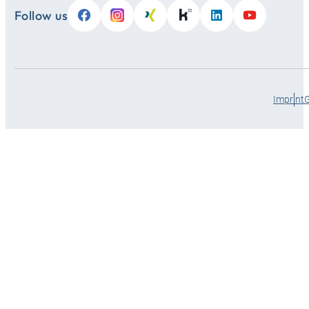
Follow us
Imprint