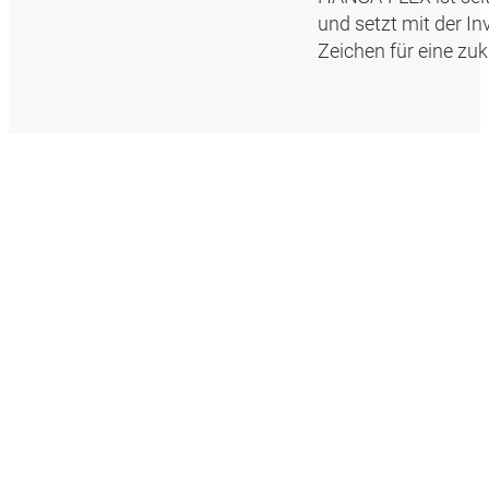
und setzt mit der In
Zeichen für eine zuk